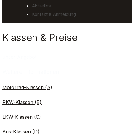
Aktuelles
Kontakt & Anmeldung
Klassen & Preise
unser Angebot
Weitere Informationen
Motorrad-Klassen (A)
PKW-Klassen (B)
LKW-Klassen (C)
Bus-Klassen (D)